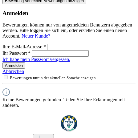
Bewertung schreiben
Bewertungen anzeigen
Anmelden
Bewertungen können nur von angemeldeten Benutzern abgegeben
werden. Bitte loggen Sie sich ein, oder erstellen Sie einen neuen
Account.
Neuer Kunde?
Ihre E-Mail-Adresse
*
Ihr Passwort
*
Ich habe mein Passwort vergessen.
Anmelden
Abbrechen
Bewertungen nur in der aktuellen Sprache anzeigen.
Keine Bewertungen gefunden. Teilen Sie Ihre Erfahrungen mit
anderen.