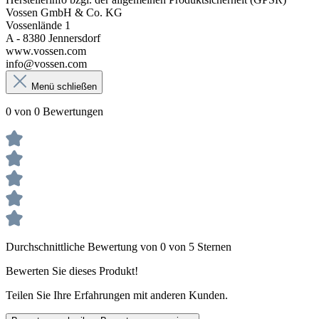
Vossen GmbH & Co. KG
Vossenlände 1
A - 8380 Jennersdorf
www.vossen.com
info@vossen.com
Menü schließen
0 von 0 Bewertungen
Durchschnittliche Bewertung von 0 von 5 Sternen
Bewerten Sie dieses Produkt!
Teilen Sie Ihre Erfahrungen mit anderen Kunden.