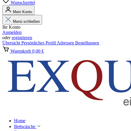
Wunschzettel
Mein Konto
Menü schließen
Ihr Konto
Anmelden
oder
registrieren
Übersicht
Persönliches Profil
Adressen
Bestellungen
Warenkorb
0,00 €
Home
Bettwäsche