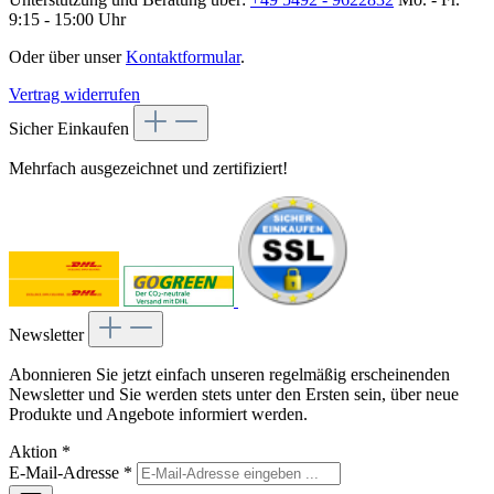
9:15 - 15:00 Uhr
Oder über unser
Kontaktformular
.
Vertrag widerrufen
Sicher Einkaufen
Mehrfach ausgezeichnet und zertifiziert!
Newsletter
Abonnieren Sie jetzt einfach unseren regelmäßig erscheinenden
Newsletter und Sie werden stets unter den Ersten sein, über neue
Produkte und Angebote informiert werden.
Aktion
*
E-Mail-Adresse
*