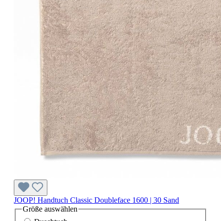
JOOP! Handtuch Classic Doubleface 1600 | 30 Sand
Größe
auswählen