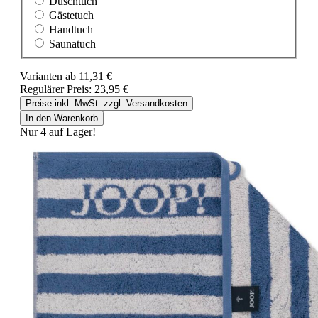
Duschtuch
Gästetuch
Handtuch
Saunatuch
Varianten ab
11,31 €
Regulärer Preis:
23,95 €
Preise inkl. MwSt. zzgl. Versandkosten
In den Warenkorb
Nur 4 auf Lager!