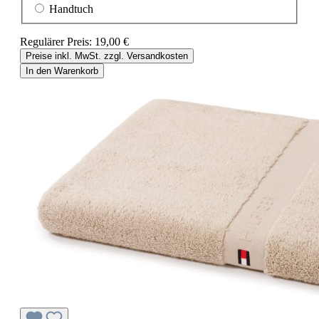
Handtuch
Regulärer Preis:
19,00 €
Preise inkl. MwSt. zzgl. Versandkosten
In den Warenkorb