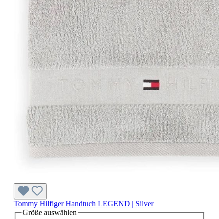
Tommy Hilfiger Handtuch LEGEND | Silver
Größe
auswählen