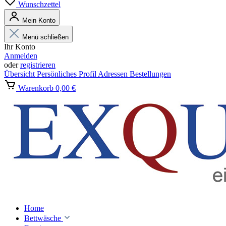
Wunschzettel
Mein Konto
Menü schließen
Ihr Konto
Anmelden
oder
registrieren
Übersicht
Persönliches Profil
Adressen
Bestellungen
Warenkorb
0,00 €
Home
Bettwäsche