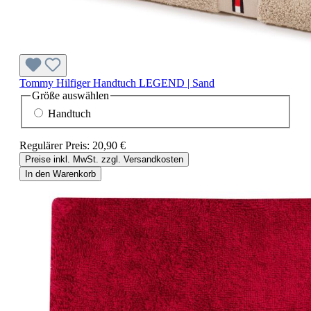
Tommy Hilfiger Handtuch LEGEND | Sand
Größe
auswählen
Handtuch
Regulärer Preis:
20,90 €
Preise inkl. MwSt. zzgl. Versandkosten
In den Warenkorb