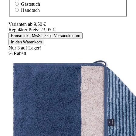
Gästetuch
Handtuch
Varianten ab
9,50 €
Regulärer Preis:
23,95 €
Preise inkl. MwSt. zzgl. Versandkosten
In den Warenkorb
Nur 3 auf Lager!
%
Rabatt