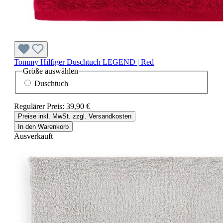
Tommy Hilfiger Duschtuch LEGEND | Red
Größe
auswählen
Duschtuch
Regulärer Preis:
39,90 €
Preise inkl. MwSt. zzgl. Versandkosten
In den Warenkorb
Ausverkauft