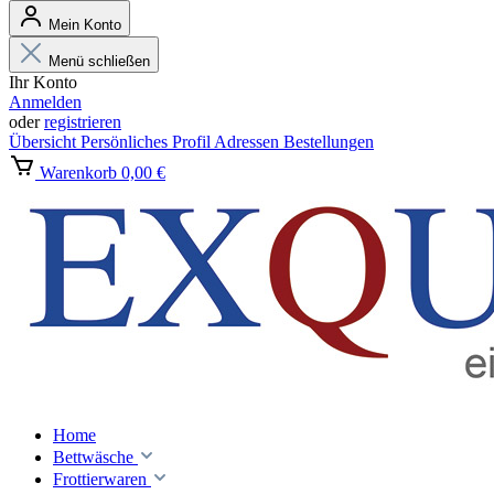
Mein Konto
Menü schließen
Ihr Konto
Anmelden
oder
registrieren
Übersicht
Persönliches Profil
Adressen
Bestellungen
Warenkorb
0,00 €
Home
Bettwäsche
Frottierwaren