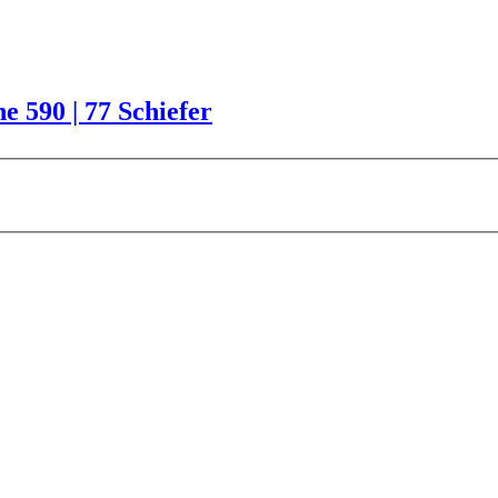
590 | 77 Schiefer