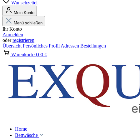
Wunschzettel
Mein Konto
Menü schließen
Ihr Konto
Anmelden
oder
registrieren
Übersicht
Persönliches Profil
Adressen
Bestellungen
Warenkorb
0,00 €
Home
Bettwäsche