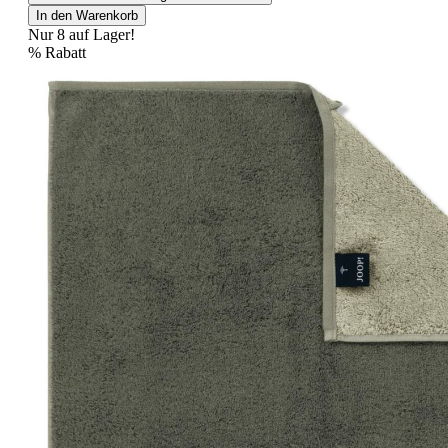
In den Warenkorb
Nur 8 auf Lager!
%
Rabatt