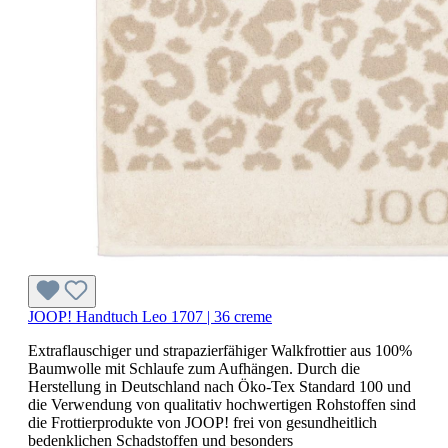
JOOP! Handtuch Leo 1707 | 36 creme
Extraflauschiger und strapazierfähiger Walkfrottier aus 100%
Baumwolle mit Schlaufe zum Aufhängen. Durch die
Herstellung in Deutschland nach Öko-Tex Standard 100 und
die Verwendung von qualitativ hochwertigen Rohstoffen sind
die Frottierprodukte von JOOP! frei von gesundheitlich
bedenklichen Schadstoffen und besonders