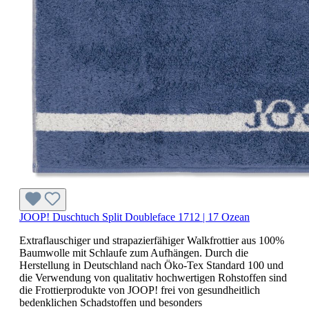
JOOP! Duschtuch Split Doubleface 1712 | 17 Ozean
Extraflauschiger und strapazierfähiger Walkfrottier aus 100%
Baumwolle mit Schlaufe zum Aufhängen. Durch die
Herstellung in Deutschland nach Öko-Tex Standard 100 und
die Verwendung von qualitativ hochwertigen Rohstoffen sind
die Frottierprodukte von JOOP! frei von gesundheitlich
bedenklichen Schadstoffen und besonders