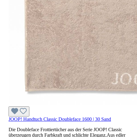
JOOP! Handtuch Classic Doubleface 1600 | 30 Sand
Die Doubleface Frottiertücher aus der Serie JOOP! Classic
überzeugen durch Farbkraft und schlichte Eleganz.Aus edler