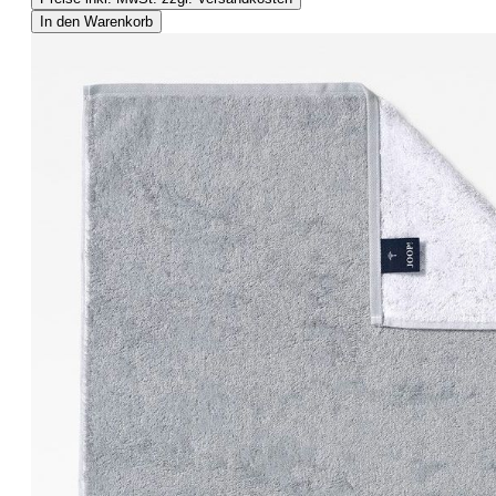
In den Warenkorb