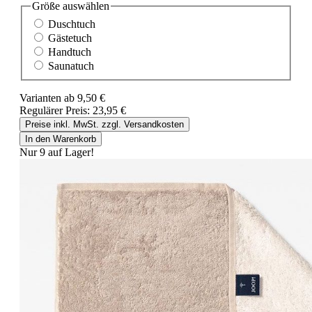
Größe
auswählen
Duschtuch
Gästetuch
Handtuch
Saunatuch
Varianten ab
9,50 €
Regulärer Preis:
23,95 €
Preise inkl. MwSt. zzgl. Versandkosten
In den Warenkorb
Nur 9 auf Lager!