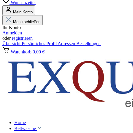
Wunschzettel
Mein Konto
Menü schließen
Ihr Konto
Anmelden
oder
registrieren
Übersicht
Persönliches Profil
Adressen
Bestellungen
Warenkorb
0,00 €
Home
Bettwäsche