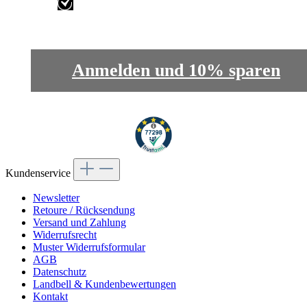
Exklusive Exquido-Angebote und
Rabatt-Aktionen
Anmelden und 10% sparen
Kundenservice
Newsletter
Retoure / Rücksendung
Versand und Zahlung
Widerrufsrecht
Muster Widerrufsformular
AGB
Datenschutz
Landbell & Kundenbewertungen
Kontakt