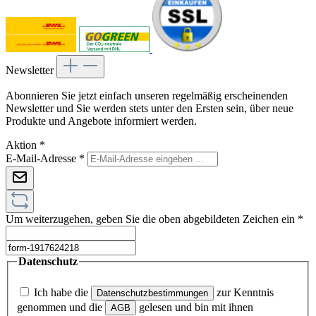
Newsletter
Abonnieren Sie jetzt einfach unseren regelmäßig erscheinenden
Newsletter und Sie werden stets unter den Ersten sein, über neue
Produkte und Angebote informiert werden.
Aktion
*
E-Mail-Adresse
*
Um weiterzugehen, geben Sie die oben abgebildeten Zeichen ein
*
Datenschutz
Ich habe die
zur Kenntnis
Datenschutzbestimmungen
genommen und die
gelesen und bin mit ihnen
AGB