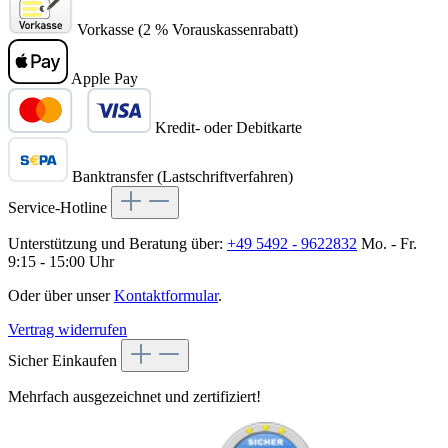
Vorkasse (2 % Vorauskassenrabatt)
Apple Pay
Kredit- oder Debitkarte
Banktransfer (Lastschriftverfahren)
Service-Hotline
Unterstützung und Beratung über:
+49 5492 - 9622832
Mo. - Fr.
9:15 - 15:00 Uhr
Oder über unser
Kontaktformular
.
Vertrag widerrufen
Sicher Einkaufen
Mehrfach ausgezeichnet und zertifiziert!