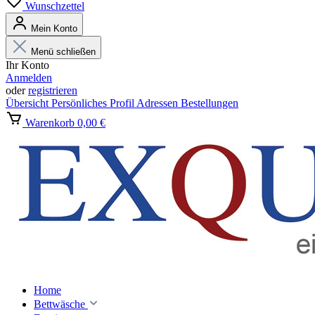
Wunschzettel
Mein Konto
Menü schließen
Ihr Konto
Anmelden
oder
registrieren
Übersicht
Persönliches Profil
Adressen
Bestellungen
Warenkorb
0,00 €
Home
Bettwäsche