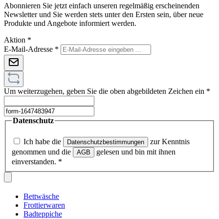
Abonnieren Sie jetzt einfach unseren regelmäßig erscheinenden
Newsletter und Sie werden stets unter den Ersten sein, über neue
Produkte und Angebote informiert werden.
Aktion
*
E-Mail-Adresse
*
Um weiterzugehen, geben Sie die oben abgebildeten Zeichen ein
*
Datenschutz
Ich habe die
zur Kenntnis
Datenschutzbestimmungen
genommen und die
gelesen und bin mit ihnen
AGB
einverstanden.
*
Bettwäsche
Frottierwaren
Badteppiche