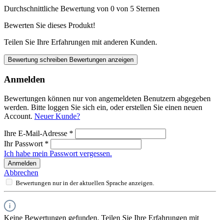
Durchschnittliche Bewertung von 0 von 5 Sternen
Bewerten Sie dieses Produkt!
Teilen Sie Ihre Erfahrungen mit anderen Kunden.
Bewertung schreiben
Bewertungen anzeigen
Anmelden
Bewertungen können nur von angemeldeten Benutzern abgegeben
werden. Bitte loggen Sie sich ein, oder erstellen Sie einen neuen
Account.
Neuer Kunde?
Ihre E-Mail-Adresse
*
Ihr Passwort
*
Ich habe mein Passwort vergessen.
Anmelden
Abbrechen
Bewertungen nur in der aktuellen Sprache anzeigen.
Keine Bewertungen gefunden. Teilen Sie Ihre Erfahrungen mit