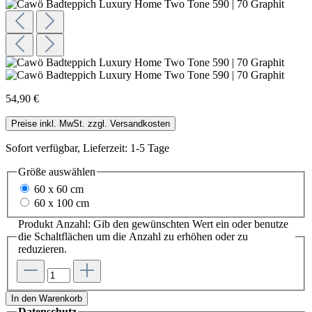
54,90 €
Preise inkl. MwSt. zzgl. Versandkosten
Sofort verfügbar, Lieferzeit: 1-5 Tage
Größe
auswählen
60 x 60 cm
60 x 100 cm
Produkt Anzahl: Gib den gewünschten Wert ein oder benutze
die Schaltflächen um die Anzahl zu erhöhen oder zu
reduzieren.
In den Warenkorb
Datenschutz