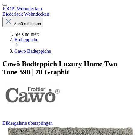
JOOP! Wohndecken
Biederlack Wohndecken
Menü schließen
Sie sind hier:
Badteppiche
Cawö Badteppiche
Cawö Badteppich Luxury Home Two
Tone 590 | 70 Graphit
Bildergalerie überspringen