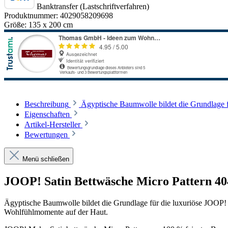
Banktransfer (Lastschriftverfahren)
Produktnummer:
4029058209698
Größe:
135 x 200 cm
Beschreibung
Ägyptische Baumwolle bildet die Grundlage 
Eigenschaften
Artikel-Hersteller
Bewertungen
Menü schließen
JOOP! Satin Bettwäsche Micro Pattern 404
Ägyptische Baumwolle bildet die Grundlage für die luxuriöse JOOP! 
Wohlfühlmomente auf der Haut.