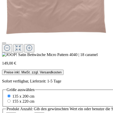
149,00 €
Preise inkl. MwSt. zzgl. Versandkosten
Sofort verfügbar, Lieferzeit: 1-5 Tage
Größe
auswählen
135 x 200 cm
155 x 220 cm
Produkt Anzahl: Gib den gewünschten Wert ein oder benutze die S