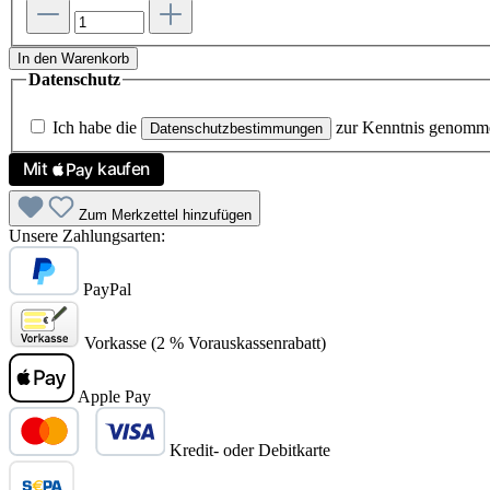
In den Warenkorb
Datenschutz
Ich habe die
zur Kenntnis genomm
Datenschutzbestimmungen
Zum Merkzettel hinzufügen
Unsere Zahlungsarten:
PayPal
Vorkasse (2 % Vorauskassenrabatt)
Apple Pay
Kredit- oder Debitkarte