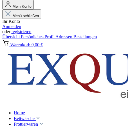
Mein Konto
Menü schließen
Ihr Konto
Anmelden
oder
registrieren
Übersicht
Persönliches Profil
Adressen
Bestellungen
Warenkorb
0,00 €
Home
Bettwäsche
Frottierwaren