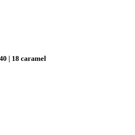
0 | 18 caramel