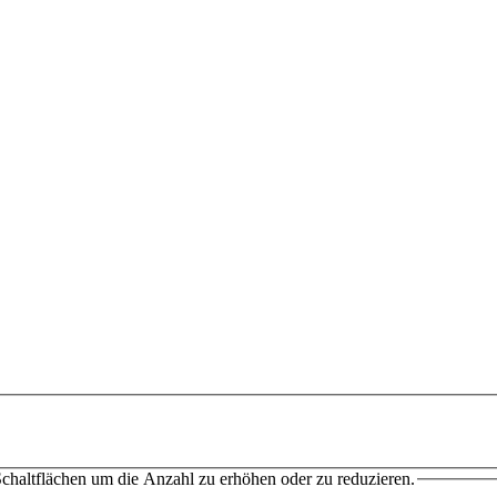
chaltflächen um die Anzahl zu erhöhen oder zu reduzieren.