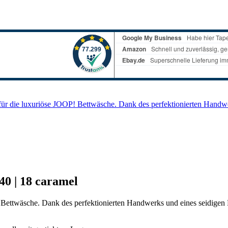
für die luxuriöse JOOP! Bettwäsche. Dank des perfektionierten Hand
0 | 18 caramel
Bettwäsche. Dank des perfektionierten Handwerks und eines seidigen 